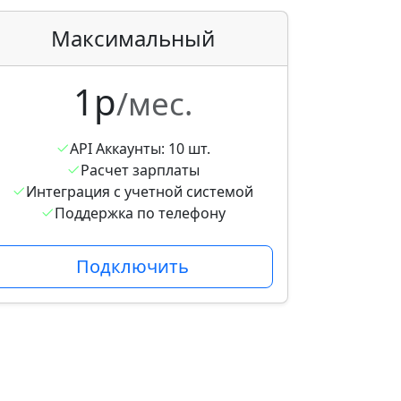
Максимальный
1р
/мес.
API Аккаунты: 10 шт.
Расчет зарплаты
Интеграция с учетной системой
Поддержка по телефону
Подключить