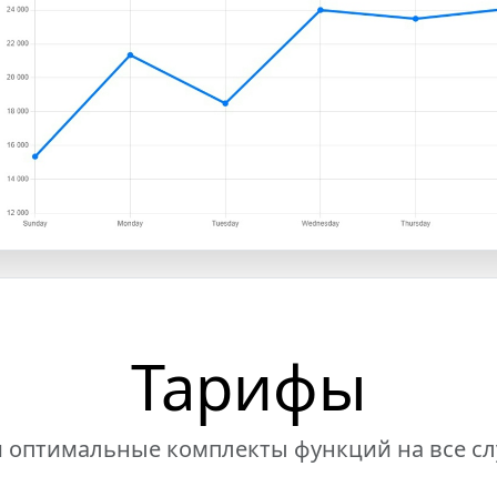
Тарифы
 оптимальные комплекты функций на все сл