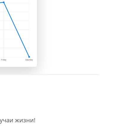
учаи жизни!