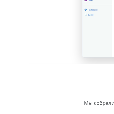
Мы собрали